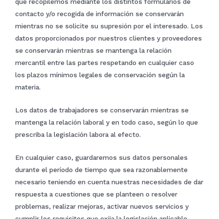
que recopilemos mediante los distintos formularios de
contacto y/o recogida de información se conservarán
mientras no se solicite su supresión por el interesado. Los
datos proporcionados por nuestros clientes y proveedores
se conservarán mientras se mantenga la relación
mercantil entre las partes respetando en cualquier caso
los plazos mínimos legales de conservación según la
materia.
Los datos de trabajadores se conservarán mientras se
mantenga la relación laboral y en todo caso, según lo que
prescriba la legislación labora al efecto.
En cualquier caso, guardaremos sus datos personales
durante el período de tiempo que sea razonablemente
necesario teniendo en cuenta nuestras necesidades de dar
respuesta a cuestiones que se planteen o resolver
problemas, realizar mejoras, activar nuevos servicios y
cumplir los requisitos que exija la legislación aplicable.