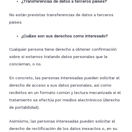
¿Transferencias de datos a terceros países?
No están previstas transferencias de datos a terceros
países.
¿Cuáles son sus derechos como interesado?
Cualquier persona tiene derecho a obtener confirmación
sobre si estamos tratando datos personales que le
conciernan, o no.
En concreto, las personas interesadas pueden solicitar el
derecho de acceso a sus datos personales, así como
recibirlos en un formato común y lectura mecanizada si el
tratamiento se efectúa por medios electrónicos (derecho
de portabilidad).
Asimismo, las personas interesadas pueden solicitar el
derecho de rectificación de los datos inexactos o, en su