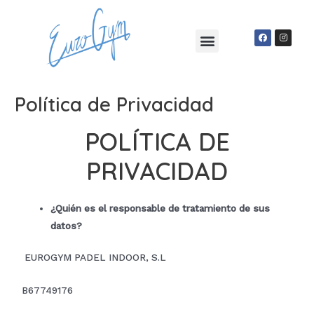
Política de Privacidad
POLÍTICA DE
PRIVACIDAD
¿Quién es el responsable de tratamiento de sus
datos?
EUROGYM PADEL INDOOR, S.L
B67749176