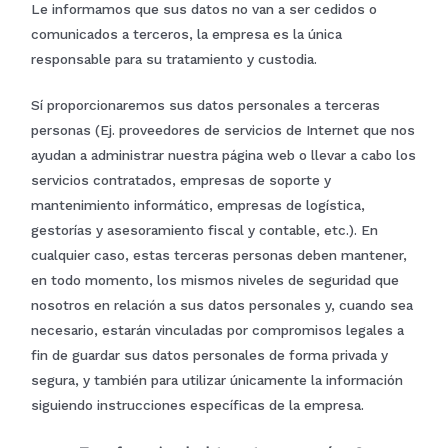
Le informamos que sus datos no van a ser cedidos o
comunicados a terceros, la empresa es la única
responsable para su tratamiento y custodia.
Sí proporcionaremos sus datos personales a terceras
personas (Ej. proveedores de servicios de Internet que nos
ayudan a administrar nuestra página web o llevar a cabo los
servicios contratados, empresas de soporte y
mantenimiento informático, empresas de logística,
gestorías y asesoramiento fiscal y contable, etc.). En
cualquier caso, estas terceras personas deben mantener,
en todo momento, los mismos niveles de seguridad que
nosotros en relación a sus datos personales y, cuando sea
necesario, estarán vinculadas por compromisos legales a
fin de guardar sus datos personales de forma privada y
segura, y también para utilizar únicamente la información
siguiendo instrucciones específicas de la empresa.