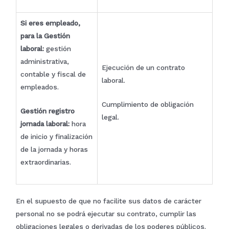
Si eres empleado,
para la Gestión
laboral:
gestión
administrativa,
Ejecución de un contrato
contable y fiscal de
laboral.
empleados.
Cumplimiento de obligación
Gestión registro
legal.
jornada laboral:
hora
de inicio y finalización
de la jornada y horas
extraordinarias.
En el supuesto de que no facilite sus datos de carácter
personal no se podrá ejecutar su contrato, cumplir las
obligaciones legales o derivadas de los poderes públicos.