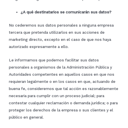
¿A qué destinatarios se comunicarán sus datos?
No cederemos sus datos personales a ninguna empresa
tercera que pretenda utilizarlos en sus acciones de
marketing directo, excepto en el caso de que nos haya
autorizado expresamente a ello.
Le informamos que podemos facilitar sus datos
personales a organismos de la Administración Pública y
Autoridades competentes en aquellos casos en que nos
requieran legalmente o en los casos en que, actuando de
buena fe, consideremos que tal acción es razonablemente
necesaria para cumplir con un proceso judicial; para
contestar cualquier reclamación o demanda jurídica; o para
proteger los derechos de la empresa o sus clientes y el
público en general.