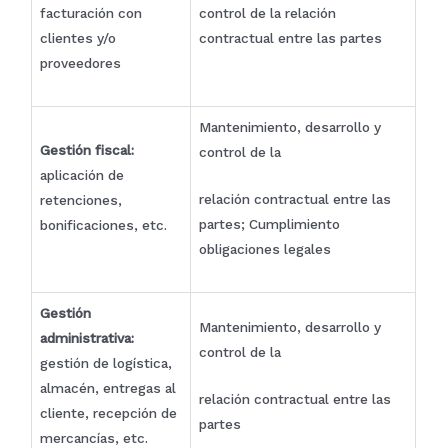
facturación con
control de la relación
clientes y/o
contractual entre las partes
proveedores
Mantenimiento, desarrollo y
Gestión fiscal:
control de la
aplicación de
relación contractual entre las
retenciones,
partes; Cumplimiento
bonificaciones, etc.
obligaciones legales
Gestión
Mantenimiento, desarrollo y
administrativa:
control de la
gestión de logística,
almacén, entregas al
relación contractual entre las
cliente, recepción de
partes
mercancías, etc.