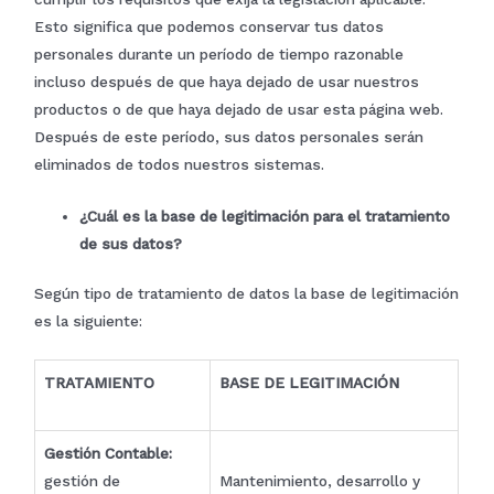
Esto significa que podemos conservar tus datos
personales durante un período de tiempo razonable
incluso después de que haya dejado de usar nuestros
productos o de que haya dejado de usar esta página web.
Después de este período, sus datos personales serán
eliminados de todos nuestros sistemas.
¿Cuál es la base de legitimación para el tratamiento
de sus datos?
Según tipo de tratamiento de datos la base de legitimación
es la siguiente:
TRATAMIENTO
BASE DE LEGITIMACIÓN
Gestión Contable:
gestión de
Mantenimiento, desarrollo y