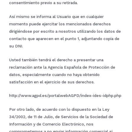
consentimiento previo a su retirada.
Así mismo se informa al Usuario que en cualquier
momento puede ejercitar los mencionados derechos
dirigiéndose por escrito a nosotros utilizando los datos de
contacto que aparecen en el punto 1, adjuntando copia de
su DNI.
Usted también tendrá el derecho a presentar una
reclamación ante la Agencia Española de Protección de
datos, especialmente cuando no haya obtenido
satisfacción en el ejercicio de sus derechos.
http://www.agpd.es/portalwebAGPD/index-ides-idphp.php
Por otro lado, de acuerdo con lo dispuesto en la Ley
34/2002, de 11 de Julio, de Servicios de la Sociedad de
Información y de Comercio Electrónico, nos
comprometemos a no enviar información comercial si